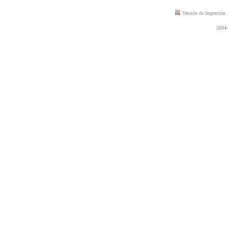
Versión de Impresión
2004-